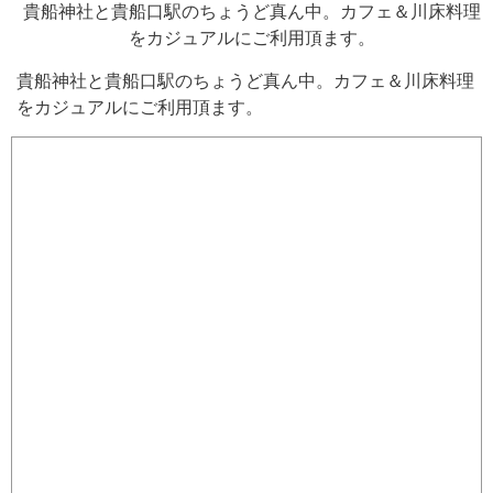
貴船神社と貴船口駅のちょうど真ん中。カフェ＆川床料理
をカジュアルにご利用頂ます。
貴船神社と貴船口駅のちょうど真ん中。カフェ＆川床料理
をカジュアルにご利用頂ます。